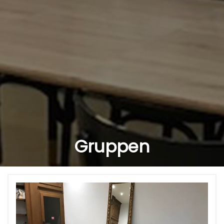
Gruppen