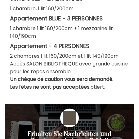
1 chambre, 1 lit 160/200cm
Appartement BLUE - 3 PERSONNES
1 chambre 1 lit 180/200cm + 1 mezzanine lit
140/190cm
Appartement - 4 PERSONNES
2 chambres 1 lit 160/200cm et 1 lit 140/190cm
Accès SALON BIBLIOTHEQUE avec grande cuisine
pour les repas ensemble.
Un chèque de caution vous sera demandé.
Les fêtes ne sont pas acceptées.
ptiert.
Erhalten Sie Nachrichten und