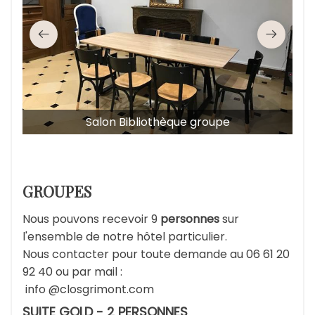
Salon Bibliothèque groupe
GROUPES
Nous pouvons recevoir 9
personnes
sur
l'ensemble de notre hôtel particulier.
Nous contacter pour toute demande au 06 61 20
92 40 ou par mail :
info @closgrimont.com
SUITE GOLD - 2 PERSONNES