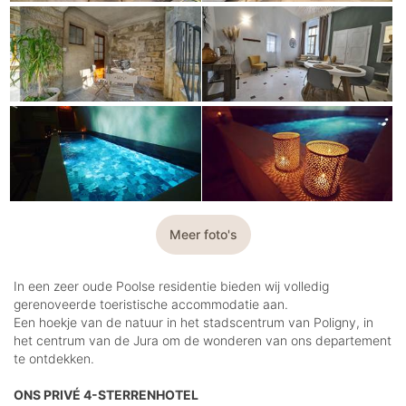
Meer foto's
In een zeer oude Poolse residentie bieden wij volledig
gerenoveerde toeristische accommodatie aan.
Een hoekje van de natuur in het stadscentrum van Poligny, in
het centrum van de Jura om de wonderen van ons departement
te ontdekken.
ONS PRIVÉ 4-STERRENHOTEL