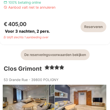
100% betaling online
Aanbod valt niet te annuleren
€ 405,00
Reserveren
Voor 3 nachten,
2
pers.
Er blijft slechts 1 aanbieding over
De reserveringsvoorwaarden bekijken
Clos Grimont
53 Grande Rue - 39800 POLIGNY