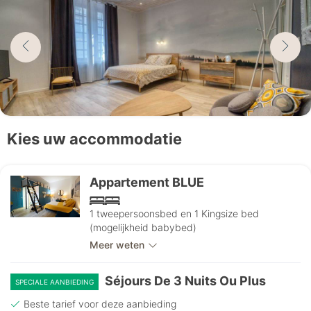
Kies uw accommodatie
Appartement BLUE
1 tweepersoonsbed en 1 Kingsize bed
(mogelijkheid babybed)
Meer weten
Séjours De 3 Nuits Ou Plus
SPECIALE AANBIEDING
Beste tarief voor deze aanbieding