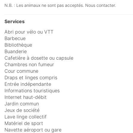
N.B. : Les animaux ne sont pas acceptés. Nous contacter.
Services
Abri pour vélo ou VTT
Barbecue
Bibliothèque
Buanderie
Cafetière à dosette ou capsule
Chambres non fumeur
Cour commune
Draps et linges compris
Entrée indépendante
Informations touristiques
Internet haut-débit
Jardin commun
Jeux de société
Lave linge collectif
Matériel de sport
Navette aéroport ou gare