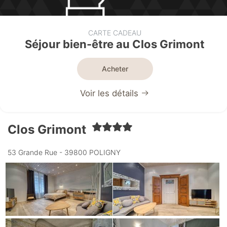
CARTE CADEAU
Séjour bien-être au Clos Grimont
Acheter
Voir les détails
Clos Grimont
53 Grande Rue - 39800 POLIGNY