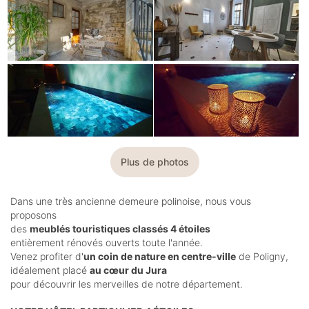
Plus de photos
Dans une très ancienne demeure polinoise, nous vous
proposons
des
meublés touristiques classés 4 étoiles
entièrement rénovés ouverts toute l'année.
Venez profiter d'
un coin de nature en centre-ville
de Poligny,
idéalement placé
au cœur du Jura
pour découvrir les merveilles de notre département.