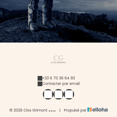
+33 6 70 36 64 93
Contacter par email
© 2026 Clos Grimont
|
Propulsé par