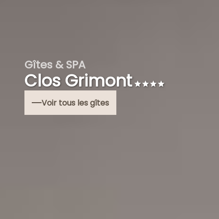
Gîtes & SPA
Clos Grimont
Voir tous les gîtes