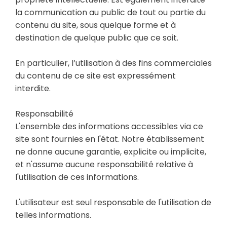
la communication au public de tout ou partie du
contenu du site, sous quelque forme et à
destination de quelque public que ce soit.
En particulier, l’utilisation à des fins commerciales
du contenu de ce site est expressément
interdite.
Responsabilité
L'ensemble des informations accessibles via ce
site sont fournies en l'état. Notre établissement
ne donne aucune garantie, explicite ou implicite,
et n'assume aucune responsabilité relative à
l'utilisation de ces informations.
L'utilisateur est seul responsable de l'utilisation de
telles informations.