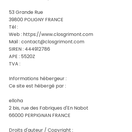
53 Grande Rue
39800 POLIGNY FRANCE
Tél :
Web : https://www.closgrimont.com
Mail : contact@closgrimont.com
SIREN : 444912786
APE : 5520Z
TVA :
Informations hébergeur :
Ce site est hébergé par :
elloha
2 bis, rue des Fabriques d'En Nabot
66000 PERPIGNAN FRANCE
Droits d'auteur / Copyright :