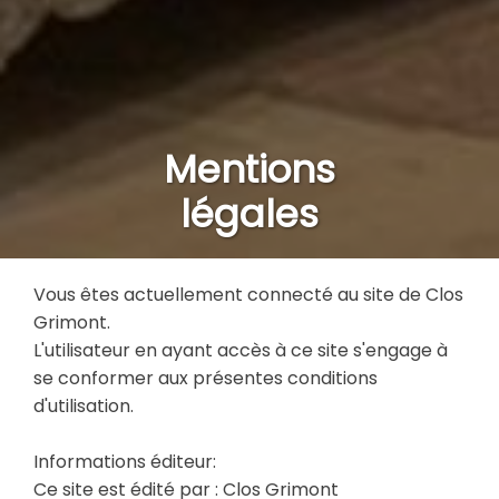
Mentions
légales
Vous êtes actuellement connecté au site de Clos
Grimont.
L'utilisateur en ayant accès à ce site s'engage à
se conformer aux présentes conditions
d'utilisation.
Informations éditeur:
Ce site est édité par : Clos Grimont