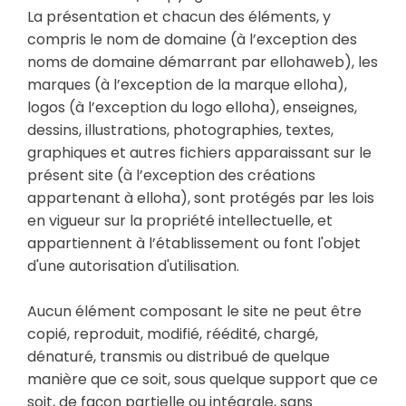
La présentation et chacun des éléments, y
compris le nom de domaine (à l’exception des
noms de domaine démarrant par ellohaweb), les
marques (à l’exception de la marque elloha),
logos (à l’exception du logo elloha), enseignes,
dessins, illustrations, photographies, textes,
graphiques et autres fichiers apparaissant sur le
présent site (à l’exception des créations
appartenant à elloha), sont protégés par les lois
en vigueur sur la propriété intellectuelle, et
appartiennent à l’établissement ou font l'objet
d'une autorisation d'utilisation.
Aucun élément composant le site ne peut être
copié, reproduit, modifié, réédité, chargé,
dénaturé, transmis ou distribué de quelque
manière que ce soit, sous quelque support que ce
soit, de façon partielle ou intégrale, sans