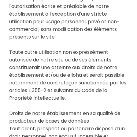
l'autorisation écrite et préalable de notre
établissement à l'exception d'une stricte
utilisation pour usage personnel, privé et non-
commercial, sans modification des éléments
présents sur le site.
Toute autre utilisation non expressément
autorisée de notre site ou de ses éléments
constituerait une atteinte aux droits de notre
établissement et/ou de elloha et serait passible
notamment de contrefaçon sanctionnée par les
articles L 355-2 et suivants du Code de la
Propriété Intellectuelle.
Droits de notre établissement en sa qualité de
producteur de bases de données
Tout client, prospect ou partenaire dispose d’un
droit personnel, non exclusif, incessible et