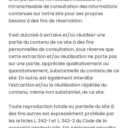
intransmissible de consultation des informations
contenues sur notre site pour ses propres
besoins à des fins de réservation.
Il est autorisé à extraire et/ou réutiliser une
partie du contenu de ce site à des fins
personnelles de consultation, sous réserve que
cette extraction et/ou réutilisation ne porte pas
sur une partie, appréciée qualitativement ou
quantitativement, substantielle du contenu de ce
site. En outre, est également interdite
l’extraction et/ou la réutilisation répétée du
contenu, même non substantiel, de ce site.
Toute reproduction totale ou partielle du site à
des fins autres est expressément prohibée par
les articles L. 342-1 et L. 342-2 du Code de la
propriété intellectuelle. Est également interdite