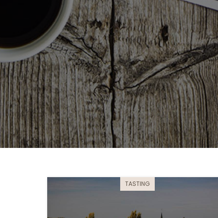
TASTING