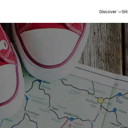
Discover
Gi