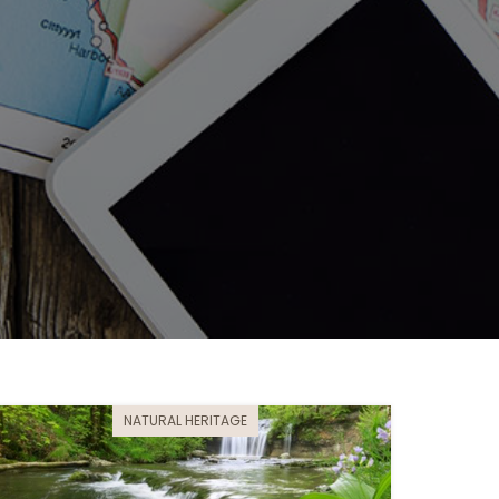
NATURAL HERITAGE