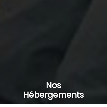
Nos
Hébergements