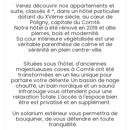
Venez découvrir nos appartements et
suite, classés 4 *, dans un hôtel particulier
datant du XVème siècle, au cœur de
Poligny, capitale du Comté.
Notre hôtel a été rénové en 2019 et allie
pierres, bois et modernité.
Sa cour intérieure végétalisée est une
véritable parenthèse de calme et de
sérénité en plein centre-ville.
Situées sous l'hôtel, d'anciennes
majestueuses caves à Comté ont été
transformées en un lieu unique pour
parfaire votre détente. Un bassin de nage
chauffé, un bain nordique et un sauna
infrarouge vous attendent pour une
relaxation totale. L'accès à l'espace bien
être est privatisé et en supplément.
Un solarium extérieur vous permettra de
bouquiner, de vous détendre en toute
tranquillité.