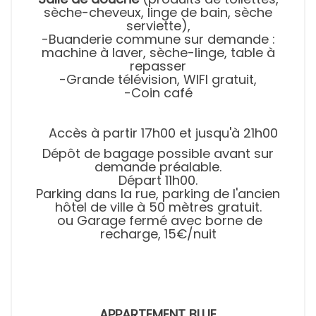
sèche-cheveux, linge de bain, sèche
serviette),
-Buanderie commune sur demande :
machine à laver, sèche-linge, table à
repasser
-Grande télévision, WIFI gratuit,
-Coin café
Accès à partir 17h00 et jusqu'à 21h00
Dépôt de bagage possible avant sur
demande préalable.
Départ 11h00.
Parking dans la rue, parking de l'ancien
hôtel de ville à 50 mètres gratuit.
ou Garage fermé avec borne de
recharge, 15€/nuit
APPARTEMENT BLUE