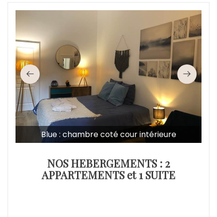
Blue : chambre coté cour intérieure
NOS HEBERGEMENTS : 2
APPARTEMENTS et 1 SUITE