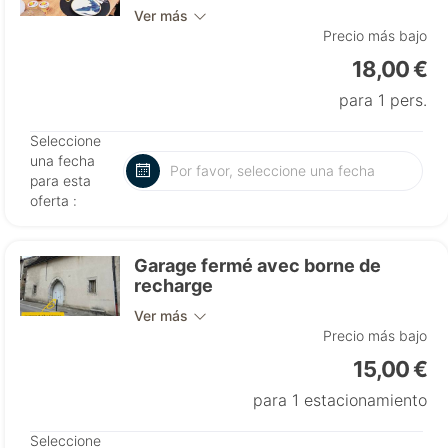
Ver más
Precio más bajo
18,00 €
para 1 pers.
Seleccione
una fecha
para esta
oferta :
Garage fermé avec borne de
recharge
Ver más
Precio más bajo
15,00 €
para 1 estacionamiento
Seleccione