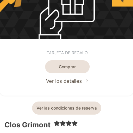
€
TARJETA DE REGALO
Comprar
Ver los detalles
Ver las condiciones de reserva
Clos Grimont