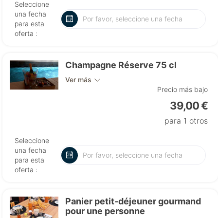
Seleccione
una fecha
para esta
oferta :
Champagne Réserve 75 cl
Ver más
Precio más bajo
39,00 €
para 1 otros
Seleccione
una fecha
para esta
oferta :
Panier petit-déjeuner gourmand
pour une personne