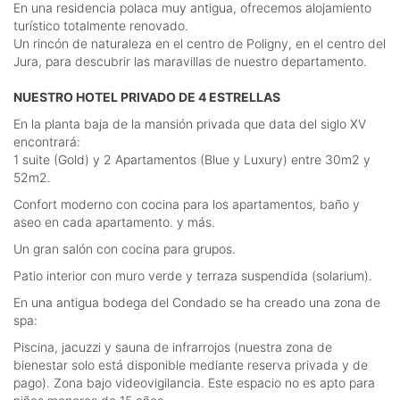
En una residencia polaca muy antigua, ofrecemos alojamiento
turístico totalmente renovado.
Un rincón de naturaleza en el centro de Poligny, en el centro del
Jura, para descubrir las maravillas de nuestro departamento.
NUESTRO HOTEL PRIVADO DE 4 ESTRELLAS
En la planta baja de la mansión privada que data del siglo XV
encontrará:
1 suite (Gold) y 2 Apartamentos (Blue y Luxury) entre 30m2 y
52m2.
Confort moderno con cocina para los apartamentos, baño y
aseo en cada apartamento. y más.
Un gran salón con cocina para grupos.
Patio interior con muro verde y terraza suspendida (solarium).
En una antigua bodega del Condado se ha creado una zona de
spa:
Piscina, jacuzzi y sauna de infrarrojos (nuestra zona de
bienestar solo está disponible mediante reserva privada y de
pago). Zona bajo videovigilancia. Este espacio no es apto para