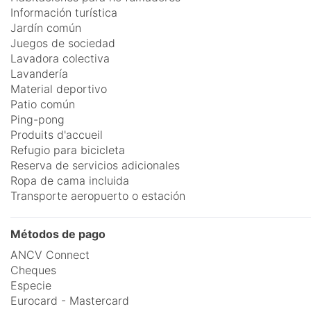
Información turística
Jardín común
Juegos de sociedad
Lavadora colectiva
Lavandería
Material deportivo
Patio común
Ping-pong
Produits d'accueil
Refugio para bicicleta
Reserva de servicios adicionales
Ropa de cama incluida
Transporte aeropuerto o estación
Métodos de pago
ANCV Connect
Cheques
Especie
Eurocard - Mastercard