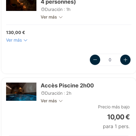
4 personnes)
Duración : 1h
Ver más
130,00 €
Ver más
Accès Piscine 2h00
Duración : 2h
Ver más
Precio más bajo
10,00 €
para 1 pers.