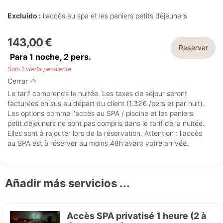
Excluido :
l'accès au spa et les paniers petits déjeuners
143,00 €
Reservar
Para 1 noche,
2
pers.
Solo 1 oferta pendiente
Cerrar
Le tarif comprends la nuitée. Les taxes de séjour seront
facturées en sus au départ du client (1.32€ /pers et par nuit).
Les options comme l'accès au SPA / piscine et les paniers
petit déjeuners ne sont pas compris dans le tarif de la nuitée.
Elles sont à rajouter lors de la réservation. Attention : l'accès
au SPA est à réserver au moins 48h avant votre arrivée.
Añadir más servicios ...
Accès SPA privatisé 1 heure (2 à