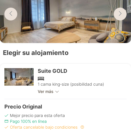
Elegir su alojamiento
Suite GOLD
1 cama king-size (posibilidad cuna)
Ver más
Precio Original
Mejor precio para esta oferta
Pago 100% en línea
Oferta cancelable bajo condiciones