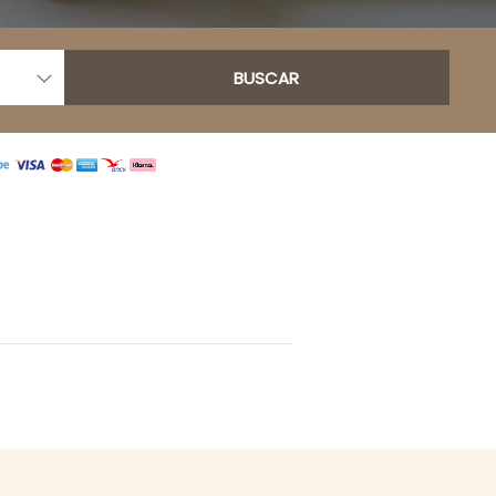
BUSCAR