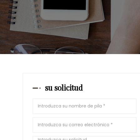
su solicitud