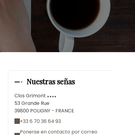
Nuestras señas
Clos Grimont
53 Grande Rue
39800 POLIGNY - FRANCE
+33 6 70 36 64 93
Ponerse en contacto por correo