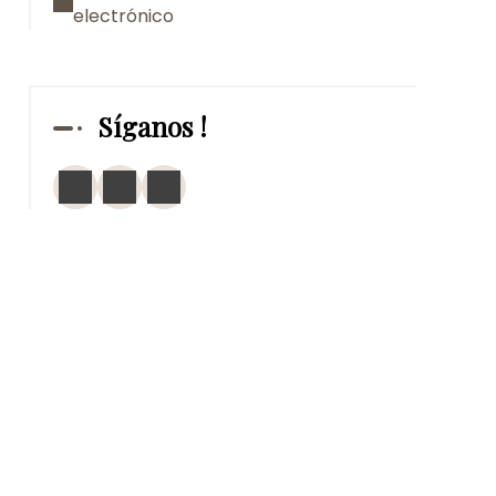
electrónico
Síganos !