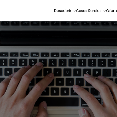
Descubrir
Casas Rurales
Ofert