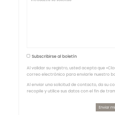
Subscribirse al boletín
Al validar su registro, usted acepta que «Clo
correo electrónico para enviarle nuestro bo
Al enviar una solicitud de contacto, da su 
recopile y utilice sus datos con el fin de trami