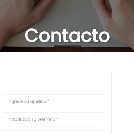
Contacto