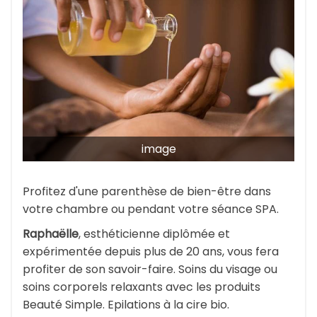
image
Profitez d'une parenthèse de bien-être dans
votre chambre ou pendant votre séance SPA.
Raphaëlle
, esthéticienne diplômée et
expérimentée depuis plus de 20 ans, vous fera
profiter de son savoir-faire. Soins du visage ou
soins corporels relaxants avec les produits
Beauté Simple. Epilations à la cire bio.