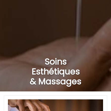
Soins
Esthétiques
& Massages