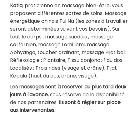
Katia
, praticienne en massage bien-être, vous
proposent différentes sortes de soins. Massage
énergétique chinois Tui Na (les zones à travailler
seront déterminées suivant vos besoins). Sur
tout le corps : massage suédois , massage
californien, massage Lomi lomi, massage
Abhyanga, toucher drainant, massage Pijat bali.
Réflexologie : Plantaire, Tissu conjonctif du dos.
Localisés : Trois rides (visage et crâne), Pijat
Kepala (haut du dos, crâne, visage).
Les massages sont à réserver au plus tard deux
jours à l'avance
, sous réserve de la disponibilité
de nos partenaires.
Ils sont à régler sur place
aux intervenantes.